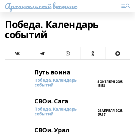
Архангельский вестник
Победа. Календарь
событий
Путь воина
Победа. Календарь
4 ОКТЯБРЯ 2025,
событий
15:58
СВОи. Сага
Победа. Календарь
24 АПРЕЛЯ 2025,
событий
07:17
СВОи. Урал