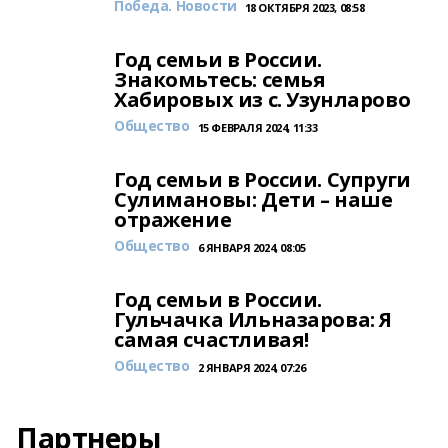
Победа. Новости
18 ОКТЯБРЯ 2023, 08:58
Год семьи в России.
Знакомьтесь: семья
Хабировых из с. Узунларово
Общество
15 ФЕВРАЛЯ 2024, 11:33
Год семьи в России. Супруги
Сулимановы: Дети – наше
отражение
Общество
6 ЯНВАРЯ 2024, 08:05
Год семьи в России.
Гульчачка Ильназарова: Я
самая счастливая!
Общество
2 ЯНВАРЯ 2024, 07:26
Партнеры