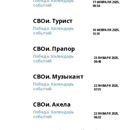
Победа. Календарь
17 ФЕВРАЛЯ 2025,
событий
09:34
СВОи. Турист
Победа. Календарь
10 ФЕВРАЛЯ 2025,
событий
13:01
СВОи. Прапор
Победа. Календарь
23 ЯНВАРЯ 2025,
событий
06:48
СВОи. Музыкант
Победа. Календарь
22 ЯНВАРЯ 2025,
событий
07:31
СВОи. Акела
Победа. Календарь
22 ЯНВАРЯ 2025,
событий
06:32