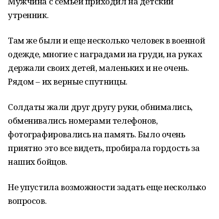
Мужчина с семьей приходил на детский
утренник.
Там же были и еще несколько человек в военной
одежде, многие с наградами на груди, на руках
держали своих детей, маленьких и не очень.
Рядом – их верные спутницы.
Солдаты жали друг другу руки, обнимались,
обменивались номерами телефонов,
фотографировались на память. Было очень
приятно это все видеть, пробирала гордость за
наших бойцов.
Не упустила возможности задать еще несколько
вопросов.