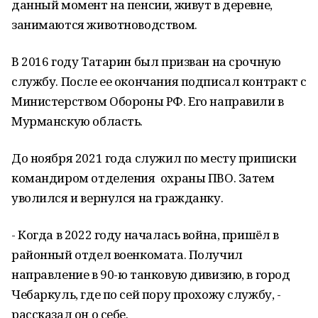
данный момент на пенсии, живут в деревне,
занимаются животноводством.
В 2016 году Татарин был призван на срочную
службу. После ее окончания подписал контракт с
Министерством Обороны РФ. Его направили в
Мурманскую область.
До ноября 2021 года служил по месту приписки
командиром отделения охраны ПВО. Затем
уволился и вернулся на гражданку.
- Когда в 2022 году началась война, пришёл в
районный отдел военкомата. Получил
направление в 90-ю танковую дивизию, в город
Чебаркуль, где по сей пору прохожу службу, -
рассказал он о себе.