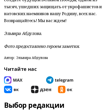
тысяч, ушедших защищать от укрофашистов и
натовских наемников нашу Родину, всех нас.
Возвращайтесь! Мы вас ждем!
Эльвира Абдулова.
Фото предоставлено героем заметки.
Автор:
Эльвира Абдулова
Читайте нас
Выбор редакции