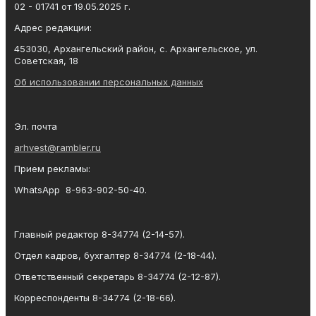
02 - 01741 от 19.05.2025 г.
Адрес редакции:
453030, Архангельский район, с. Архангельское, ул.
Советская, 18
Об использовании персональных данных
Эл. почта
arhvest@rambler.ru
Прием рекламы:
WhatsApp 8-963-902-50-40.
Главный редактор 8-34774 (2-14-57).
Отдел кадров, бухгалтер
8-34774 (2-18-44).
Ответственный секретарь 8-34774 (2-12-87).
Корреспонденты 8-34774 (2-18-66).