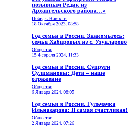
позывным Редик из
Архангельского района…»
Победа. Новости
18 Октября 2023, 08:58
Год семьи в России. Знакомьтесь:
семья Хабировых из с. Узунларово
Общество
15 Февраля 2024, 11:33
Год семьи в России. Супруги
Сулимановы: Дети – наше
отражение
Общество
6 Января 2024, 08:05
Год семьи в России. Гульчачка
Ильназарова: Я самая счастливая!
Общество
2 Января 2024, 07:26