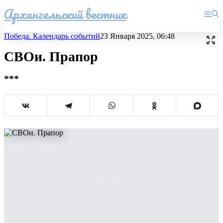
Архангельский вестник
Победа. Календарь событий
23 Января 2025, 06:48
СВОи. Прапор
***