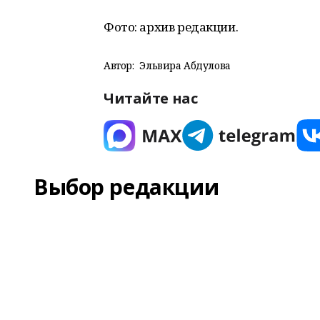
Фото: архив редакции.
Автор:
Эльвира Абдулова
Читайте нас
Выбор редакции