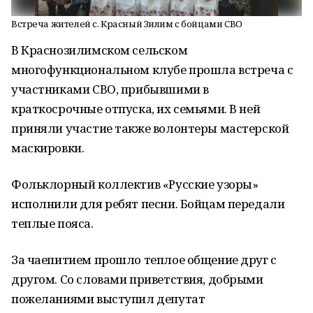
Встреча жителей с. Красный Зилим с бойцами СВО
В Краснозилимском сельском
многофункциональном клубе прошла встреча с
участниками СВО, прибывшими в
краткосрочные отпуска, их семьями. В ней
приняли участие также волонтеры мастерской
маскировки.
Фольклорный коллектив «Русские узоры»
исполнили для ребят песни. Бойцам передали
теплые пояса.
За чаепитием прошло теплое общение друг с
другом. Со словами приветствия, добрыми
пожеланиями выступил депутат