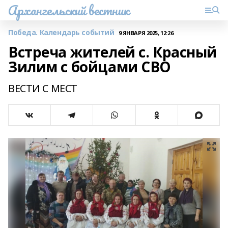
Архангельский вестник
Победа. Календарь событий
9 ЯНВАРЯ 2025, 12:26
Встреча жителей с. Красный
Зилим с бойцами СВО
ВЕСТИ С МЕСТ