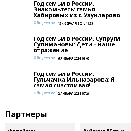
Год семьи в России.
Знакомьтесь: семья
Хабировых из с. Узунларово
Общество
15 ФЕВРАЛЯ 2024, 11:33
Год семьи в России. Супруги
Сулимановы: Дети – наше
отражение
Общество
6 ЯНВАРЯ 2024, 08:05
Год семьи в России.
Гульчачка Ильназарова: Я
самая счастливая!
Общество
2 ЯНВАРЯ 2024, 07:26
Партнеры