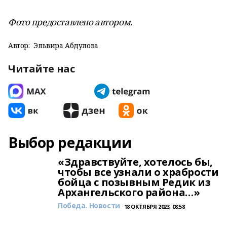
Фото предоставлено автором.
Автор:
Эльвира Абдулова
Читайте нас
Выбор редакции
«Здравствуйте, хотелось бы,
чтобы все узнали о храбрости
бойца с позывным Редик из
Архангельского района…»
Победа. Новости
18 ОКТЯБРЯ 2023, 08:58