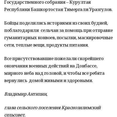
Государственного собрания – Курултая
Республики Башкортостан Тимергали Уразгулов.
Бойцы поделились историями из своих будней,
поблагодарили сельчан за помощь при отправке
гуманитарных конвоев, посылки, маскировочные
сети, теплые вещи, продукты питания.
Все присутствовавшие пожелали скорейшего
окончания военных действий на Донбассе,
мирного неба над головой, и чтобы все ребята
вернулись домой живыми и здоровыми.
Владимир Антипин,
глава сельского поселения Краснозилимский
сельсовет.