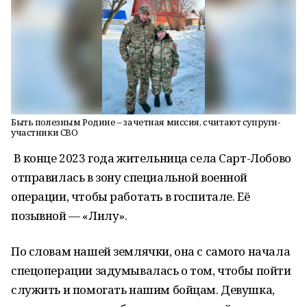
Быть полезным Родине – зачетная миссия, считают супруги-
участники СВО
В конце 2023 года жительница села Сарт-Лобово
отправилась в зону специальной военной
операции, чтобы работать в госпитале. Её
позывной — «Лилу».
По словам нашей землячки, она с самого начала
спецоперации задумывалась о том, чтобы пойти
служить и помогать нашим бойцам. Девушка,