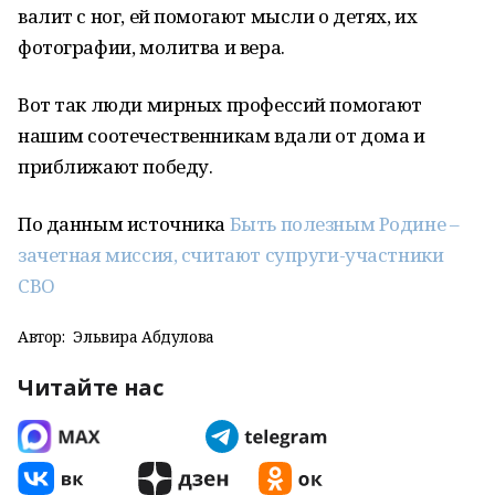
валит с ног, ей помогают мысли о детях, их
фотографии, молитва и вера.
Вот так люди мирных профессий помогают
нашим соотечественникам вдали от дома и
приближают победу.
По данным источника
Быть полезным Родине –
зачетная миссия, считают супруги-участники
СВО
Автор:
Эльвира Абдулова
Читайте нас