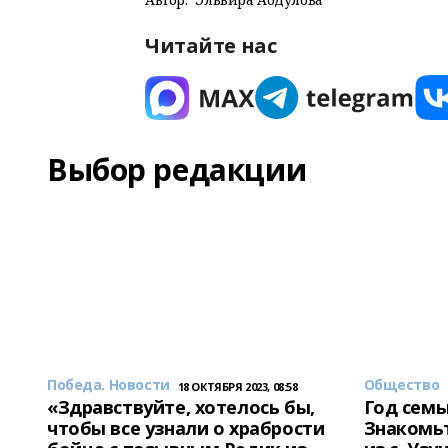
Читайте нас
Выбор редакции
Победа. Новости
Общество
18 ОКТЯБРЯ 2023, 08:58
«Здравствуйте, хотелось бы,
Год семь
чтобы все узнали о храбрости
Знакомьт