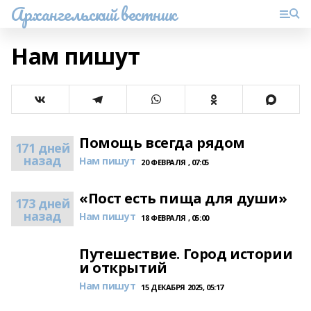
Архангельский вестник
Нам пишут
Помощь всегда рядом
171 дней
назад
Нам пишут
20 ФЕВРАЛЯ , 07:05
«Пост есть пища для души»
173 дней
назад
Нам пишут
18 ФЕВРАЛЯ , 05:00
Путешествие. Город истории
и открытий
Нам пишут
15 ДЕКАБРЯ 2025, 05:17