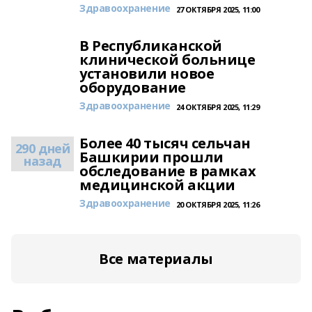
Здравоохранение
27 ОКТЯБРЯ 2025, 11:00
В Республиканской
клинической больнице
установили новое
оборудование
Здравоохранение
24 ОКТЯБРЯ 2025, 11:29
Более 40 тысяч сельчан
290 дней
Башкирии прошли
назад
обследование в рамках
медицинской акции
Здравоохранение
20 ОКТЯБРЯ 2025, 11:26
Все материалы