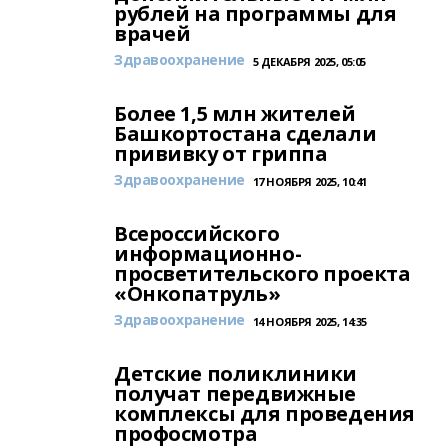
рублей на программы для
врачей
Здравоохранение
5 ДЕКАБРЯ 2025, 05:05
Более 1,5 млн жителей
Башкортостана сделали
прививку от гриппа
Здравоохранение
17 НОЯБРЯ 2025, 10:41
Всероссийского
информационно-
просветительского проекта
«Онкопатруль»
Здравоохранение
14 НОЯБРЯ 2025, 14:35
Детские поликлиники
получат передвижные
комплексы для проведения
профосмотра