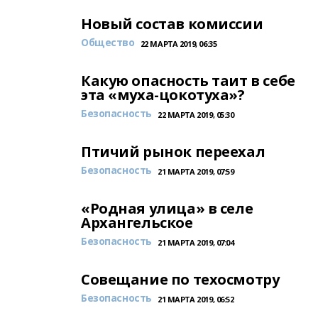
Новый состав комиссии
Общество
22 МАРТА 2019, 06:35
Какую опасность таит в себе
эта «муха-цокотуха»?
Безопасность
22 МАРТА 2019, 05:30
Птичий рынок переехал
Безопасность
21 МАРТА 2019, 07:59
«Родная улица» в селе
Архангельское
Безопасность
21 МАРТА 2019, 07:04
Совещание по техосмотру
Безопасность
21 МАРТА 2019, 06:52