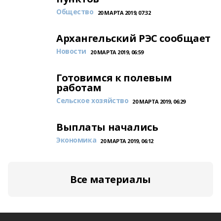
Общество
20 МАРТА 2019, 07:32
Архангельский РЭС сообщает
Новости
20 МАРТА 2019, 06:59
Готовимся к полевым
работам
Сельское хозяйство
20 МАРТА 2019, 06:29
Выплаты начались
Экономика
20 МАРТА 2019, 06:12
Все материалы