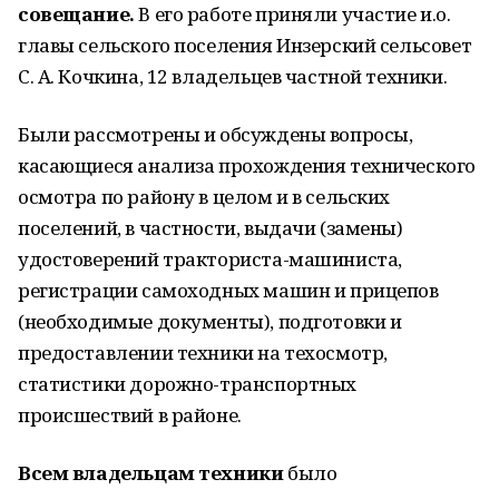
совещание.
В его работе приняли участие и.о.
главы сельского поселения Инзерский сельсовет
С. А. Кочкина, 12 владельцев частной техники.
Были рассмотрены и обсуждены вопросы,
касающиеся анализа прохождения технического
осмотра по району в целом и в сельских
поселений, в частности, выдачи (замены)
удостоверений тракториста-машиниста,
регистрации самоходных машин и прицепов
(необходимые документы), подготовки и
предоставлении техники на техосмотр,
статистики дорожно-транспортных
происшествий в районе.
Всем владельцам техники
было