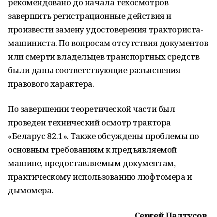
рекомендовано до начала техосмотров
завершить регистрационные действия и
произвести замену удостоверения тракториста-
машиниста. По вопросам отсутствия документов
или смерти владельцев транспортных средств
были даны соответствующие разъяснения
правового характера.
По завершении теоретической части был
проведен технический осмотр трактора
«Беларус 82.1». Также обсуждены проблемы по
основным требованиям к предъявляемой
машине, предоставляемым документам,
практическому использованию люфтомера и
дымомера.
Сергей Палтусов,