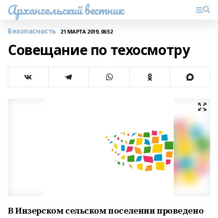
Архангельский вестник
Безопасность
21 МАРТА 2019, 06:52
Совещание по техосмотру
В Инзерском сельском поселении проведено