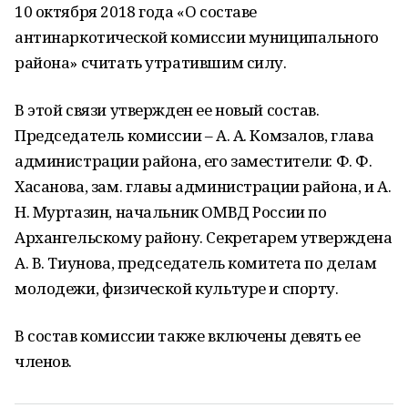
10 октября 2018 года «О составе
антинаркотической комиссии муниципального
района» считать утратившим силу.
В этой связи утвержден ее новый состав.
Председатель комиссии – А. А. Комзалов, глава
администрации района, его заместители: Ф. Ф.
Хасанова, зам. главы администрации района, и А.
Н. Муртазин, начальник ОМВД России по
Архангельскому району. Секретарем утверждена
А. В. Тиунова, председатель комитета по делам
молодежи, физической культуре и спорту.
В состав комиссии также включены девять ее
членов.