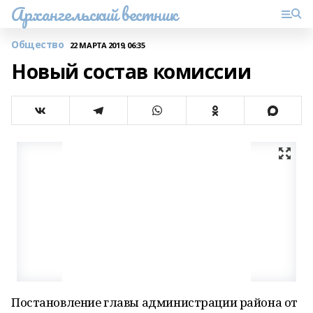
Архангельский вестник
Общество
22 МАРТА 2019, 06:35
Новый состав комиссии
Постановление главы администрации района от