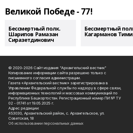
Великой Победе - 77!
Бессмертный полк.
Бессмертный пол
Шарипов Рамазан
Кагарманов Тими
Сиразетдинович
© 2020-2026 Сайт издания "Архангельский вестник"
Копирование информации сайта разрешено только с
письменного согласия администрации.
Газета «Архангельский вестник» зарегистрирована в
Управлении Федеральной службы по надзору в сфере связи,
информационных технологий и массовых коммуникаций по
Республике Башкортостан. Регистрационный номер ПИ № ТУ
02 - 01741 от 19.05.2025 г.
Адрес редакции:
453030, Архангельский район, с. Архангельское, ул.
Советская, 18
Об использовании персональных данных