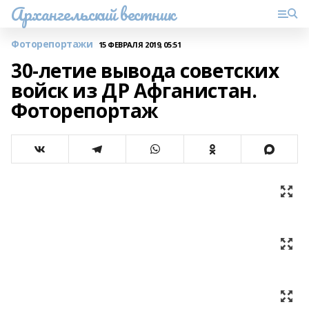
Архангельский вестник
Фоторепортажи
15 ФЕВРАЛЯ 2019, 05:51
30-летие вывода советских
войск из ДР Афганистан.
Фоторепортаж