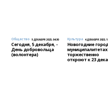
Общество
Культура
5 ДЕКАБРЯ 2023, 04:30
4 ДЕКАБРЯ 2023, 1
Сегодня, 5 декабря, -
Новогодние город
День добровольца
муниципалитетах
(волонтера)
торжественно
откроют к 23 дек