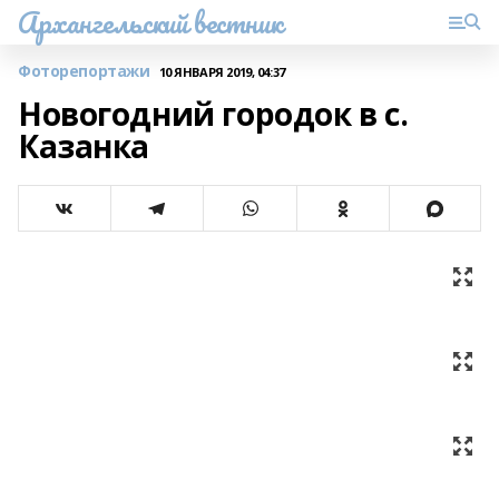
Архангельский вестник
Фоторепортажи
10 ЯНВАРЯ 2019, 04:37
Новогодний городок в с.
Казанка