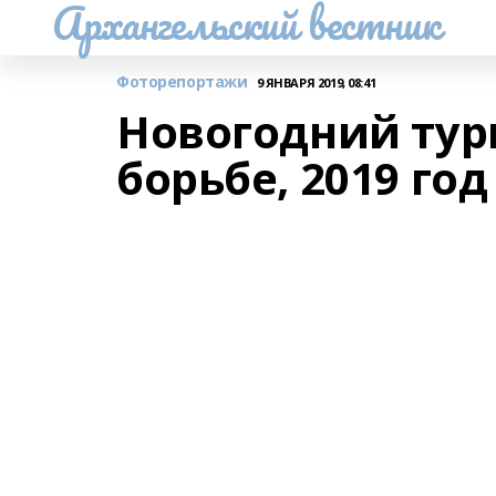
Архангельский вестник
Фоторепортажи
9 ЯНВАРЯ 2019, 08:41
Новогодний тур
борьбе, 2019 год