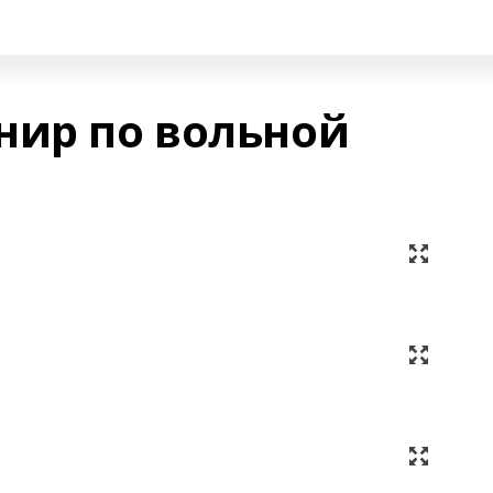
нир по вольной