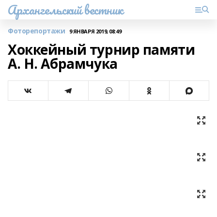
Архангельский вестник
Фоторепортажи
9 ЯНВАРЯ 2019, 08:49
Хоккейный турнир памяти
А. Н. Абрамчука