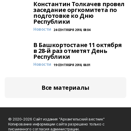
Константин Толкачев провел
заседание оргкомитета по
подготовке ко Дню
Республики
Новости
24 СЕНТЯБРЯ 2018, 08:04
В Башкортостане 11 октября
в 28-й раз отметят День
Республики
Новости
19 СЕНТЯБРЯ 2018, 06:01
Все материалы
© 2020-2026 Сайт издания "Архангельский вестник"
Копирование информации сайта разрешено только с
письменного согласия администрации.