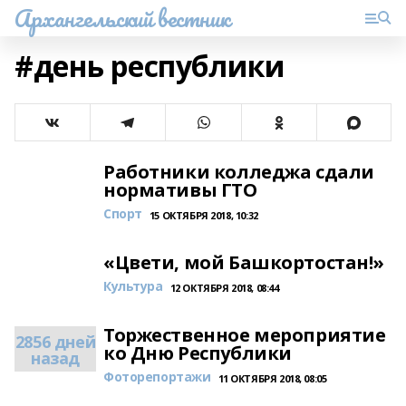
Архангельский вестник
#день республики
Работники колледжа сдали
нормативы ГТО
Спорт
15 ОКТЯБРЯ 2018, 10:32
«Цвети, мой Башкортостан!»
Культура
12 ОКТЯБРЯ 2018, 08:44
Торжественное мероприятие
2856 дней
ко Дню Республики
назад
Фоторепортажи
11 ОКТЯБРЯ 2018, 08:05