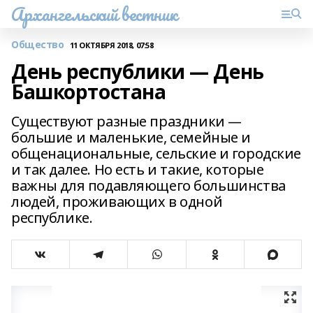
Архангельский вестник
Общество
11 ОКТЯБРЯ 2018, 07:58
День республики — День
Башкортостана
Существуют разные праздники —
большие и маленькие, семейные и
общенациональные, сельские и городские
и так далее. Но есть и такие, которые
важны для подавляющего большинства
людей, проживающих в одной
республике.