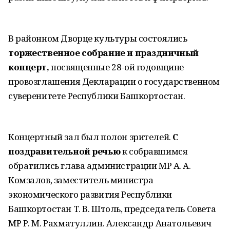
В районном Дворце культуры состоялись
торжественное собрание и праздничный
концерт,
посвященные 28-ой годовщине
провозглашения Декларации о государственном
суверенитете Республики Башкортостан.
Концертный зал был полон зрителей.
С
поздравительной речью
к собравшимся
обратились глава администрации МР А. А.
Комзалов, заместитель министра
экономического развития Республики
Башкортостан Т. В. Штоль, председатель Совета
МР Р. М. Рахматуллин. Александр Анатольевич