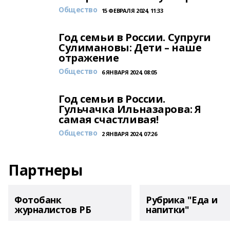
Общество
15 ФЕВРАЛЯ 2024, 11:33
Год семьи в России. Супруги
Сулимановы: Дети – наше
отражение
Общество
6 ЯНВАРЯ 2024, 08:05
Год семьи в России.
Гульчачка Ильназарова: Я
самая счастливая!
Общество
2 ЯНВАРЯ 2024, 07:26
Партнеры
Фотобанк
Рубрика "Еда и
журналистов РБ
напитки"