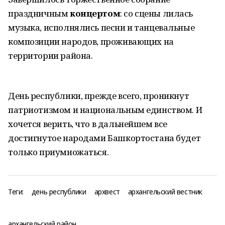
праздничным
концертом
: со сцены лилась
музыка, исполнялись песни и танцевальные
композиции народов, проживающих на
территории района.
День республики, прежде всего, проникнут
патриотизмом и национальным единством. И
хочется верить, что в дальнейшем все
достигнутое народами Башкортостана будет
только приумножаться.
Теги:
день республики
архвест
архангельский вестник
архангельский район