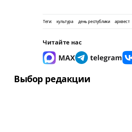
Теги:
культура
день республики
архвест
Читайте нас
Выбор редакции