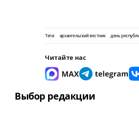
Теги:
архангельский вестник
день республ
Читайте нас
Выбор редакции