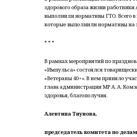
здорового образа жизни работники
выполнили нормативы ГТО. Всего в 
которые выполнили нормативы на з
* * *
В рамках мероприятий по празднов
«Импульса» состоялся товарищески
«Ветераны 40+». В нем приняло уча
глава администрации МР А. А. Комз
здоровья, благополучия.
Алевтина Тиунова,
председатель комитета по дела