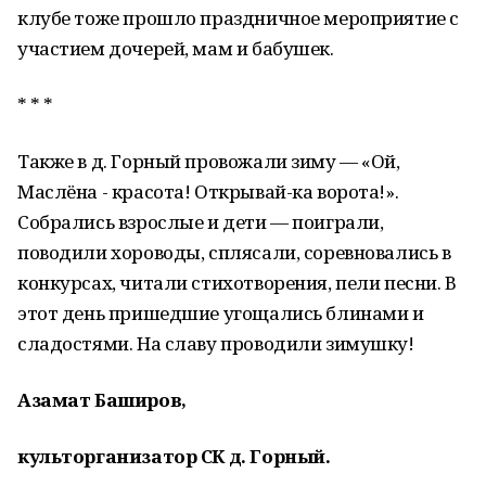
клубе тоже прошло праздничное мероприятие с
участием дочерей, мам и бабушек.
* * *
Также в д. Горный провожали зиму — «Ой,
Маслёна - красота! Открывай-ка ворота!».
Собрались взрослые и дети — поиграли,
поводили хороводы, сплясали, соревновались в
конкурсах, читали стихотворения, пели песни. В
этот день пришедшие угощались блинами и
сладостями. На славу проводили зимушку!
Азамат Баширов,
культорганизатор СК д. Горный.