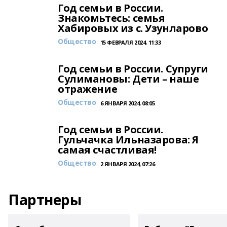
Год семьи в России.
Знакомьтесь: семья
Хабировых из с. Узунларово
Общество
15 ФЕВРАЛЯ 2024, 11:33
Год семьи в России. Супруги
Сулимановы: Дети – наше
отражение
Общество
6 ЯНВАРЯ 2024, 08:05
Год семьи в России.
Гульчачка Ильназарова: Я
самая счастливая!
Общество
2 ЯНВАРЯ 2024, 07:26
Партнеры