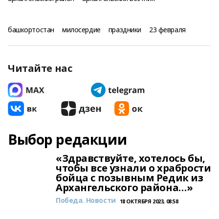
башкортостан
милосердие
праздники
23 февраля
Читайте нас
Выбор редакции
«Здравствуйте, хотелось бы,
чтобы все узнали о храбрости
бойца с позывным Редик из
Архангельского района…»
Победа. Новости
18 ОКТЯБРЯ 2023, 08:58