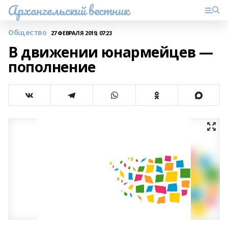
Архангельский вестник
Общество
27 ФЕВРАЛЯ 2019, 07:23
В движении юнармейцев —
пополнение