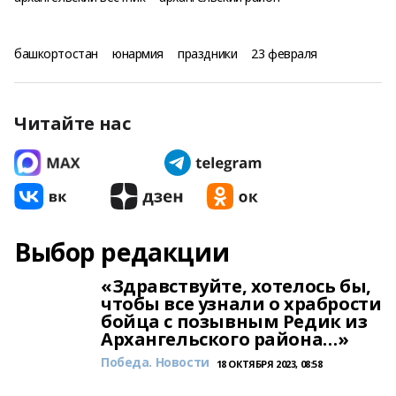
башкортостан
юнармия
праздники
23 февраля
Читайте нас
Выбор редакции
«Здравствуйте, хотелось бы,
чтобы все узнали о храбрости
бойца с позывным Редик из
Архангельского района…»
Победа. Новости
18 ОКТЯБРЯ 2023, 08:58