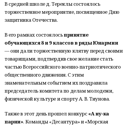
В средней школе д. Тереклы состоялось
торжественное мероприятие, посвященное Дню
защитника Отечества.
В его рамках состоялось
принятие
обучающихся 8 и 9 классов в ряды Юнармии
— они дали торжественную клятву перед своими
товарищами, подтвердив свое желание стать
частью Всероссийского военно-патриотического
общественного движения. С этим
знаменательным событием их поздравила
председатель комитета по делам молодежи,
физической культуре и спорту А. В. Тиунова.
Также в этот день прошел конкурс
«А ну-ка
парни»
. Команды «Десантура» и «Морская