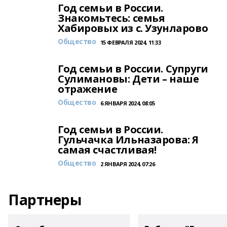
Год семьи в России.
Знакомьтесь: семья
Хабировых из с. Узунларово
Общество
15 ФЕВРАЛЯ 2024, 11:33
Год семьи в России. Супруги
Сулимановы: Дети – наше
отражение
Общество
6 ЯНВАРЯ 2024, 08:05
Год семьи в России.
Гульчачка Ильназарова: Я
самая счастливая!
Общество
2 ЯНВАРЯ 2024, 07:26
Партнеры