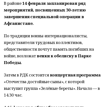
В районе
14 февраля запланирован ряд
мероприятий, посвященных 30-летию
завершения специальной операции в
Афганистане.
По традиции воины-интернационалисты,
представители трудовых коллективов,
общественности почтут память погибших на
войне, возложат
венки к обелиску в Парке
Победы.
Затем в РДК состоится
концертная программа
«Отечества достойные сыны», с которой
выступит группа «Зелёные береты». Начало — в
14.30 час.