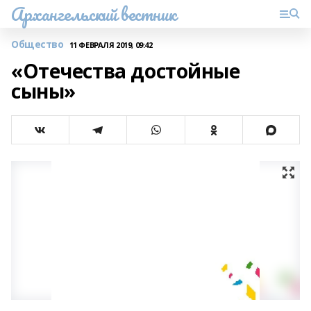
Архангельский вестник
Общество
11 ФЕВРАЛЯ 2019, 09:42
«Отечества достойные
сыны»