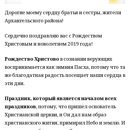
Дорогие моему сердцу братья и сестры, жители
Архангельского района!
Сердечно поздравляю вас с Рождеством
Христовым и новолетием 2019 года!
Рождество Христово
в сознании верующих
воспринимается как зимняя Пасха, потому что та
же благодатная радость посещает наши сердца в
эти дни.
Праздник, который является началом всех
праздников
, потому, что пришел основатель
Христианской церкви, и Он дал нам образ
христианского жития, примирил Небо и землю. И