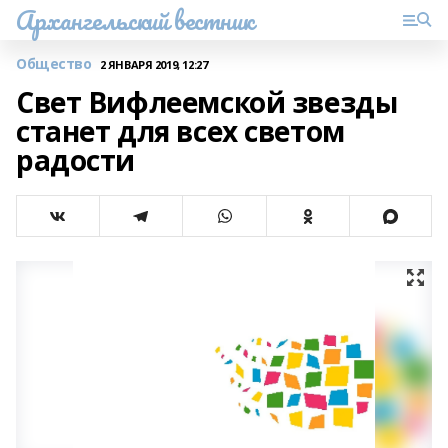
Архангельский вестник
Общество
2 ЯНВАРЯ 2019, 12:27
Свет Вифлеемской звезды
станет для всех светом
радости