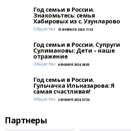
Год семьи в России.
Знакомьтесь: семья
Хабировых из с. Узунларово
Общество
15 ФЕВРАЛЯ 2024, 11:33
Год семьи в России. Супруги
Сулимановы: Дети – наше
отражение
Общество
6 ЯНВАРЯ 2024, 08:05
Год семьи в России.
Гульчачка Ильназарова: Я
самая счастливая!
Общество
2 ЯНВАРЯ 2024, 07:26
Партнеры