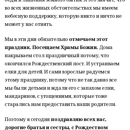
во всех жизненных обстоятельствах мы имеем
небесную поддержку, которую никто и ничто не
может у нас отнять.
Мы в эти дни обязательно
отмечаем этот
праздник. Посещаем Храмы Божии.
Дома
накрываем стол праздничный потому, что
окончился Рождественский пост. И устраиваем
елки для детей. И сами взрослые радуемся
этому празднику, потому что не так давно все
мы были детьми и ждали его с запахом елки,
мандаринов, с угощениями, которые тоже
старались нам предоставить наши родители.
Поэтому я сегодня
поздравляю всех вас,
дорогие братья и сестры, с Рождеством