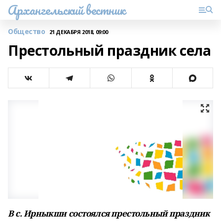
Архангельский вестник
Общество
21 ДЕКАБРЯ 2018, 09:00
Престольный праздник села
В с. Ирныкши состоялся престольный праздник