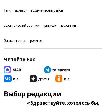
Теги:
архвест
архангельский район
архангельский вестник
ирныкши
праздники
башкортостан
религия
Читайте нас
Выбор редакции
«Здравствуйте, хотелось бы,