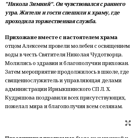
"Никола Зимний". Он чувствовался с раннего
утра. Жители и гости спешили к храму, где
проходила торжественная служба.
Прихожане вместе с настоятелем храма
отцом Алексеем провели молебен с освящением
воды в честь Святителя Николая Чудотворца.
Молились о здравии и благополучии прихожан.
Затем мероприятие продолжилось в школе, где
священнослужитель и управляющая делами
администрации Ирныкшинского СП Л. Х.
Кудряшова поздравили всех присутствующих,
пожелал мира и благополучия всем селянам.