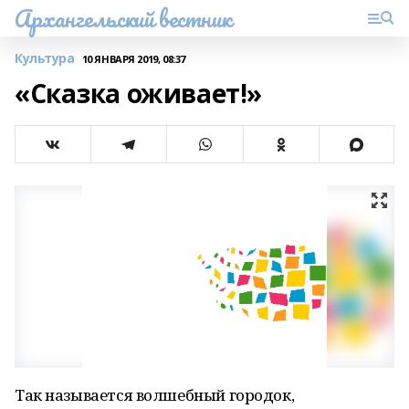
Архангельский вестник
Культура
10 ЯНВАРЯ 2019, 08:37
«Сказка оживает!»
Так называется волшебный городок,