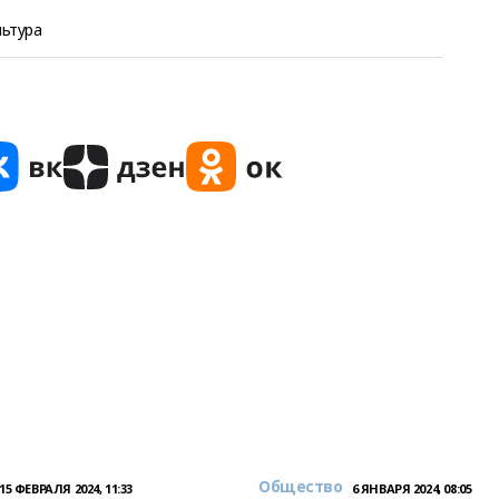
льтура
Общество
15 ФЕВРАЛЯ 2024, 11:33
6 ЯНВАРЯ 2024, 08:05