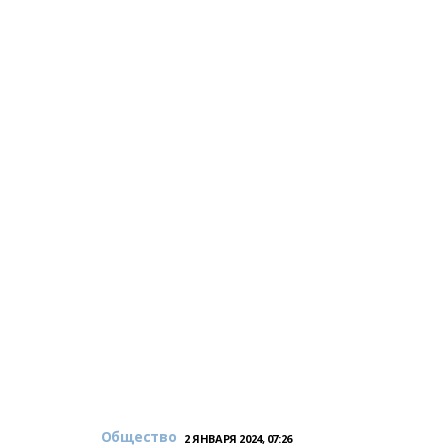
Общество
2 ЯНВАРЯ 2024, 07:26