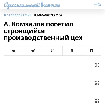
Архангельский вестник
Фоторепортажи
11 ФЕВРАЛЯ 2019, 05:10
А. Комзалов посетил
строящийся
производственный цех