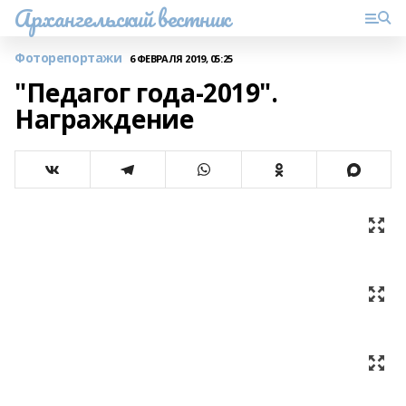
Архангельский вестник
Фоторепортажи
6 ФЕВРАЛЯ 2019, 05:25
"Педагог года-2019".
Награждение