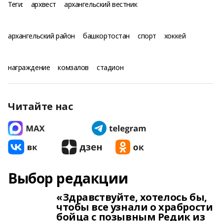
Теги:
архвест
архангельский вестник
архангельский район
башкортостан
спорт
хоккей
награждение
комзалов
стадион
Читайте нас
Выбор редакции
«Здравствуйте, хотелось бы,
чтобы все узнали о храбрости
бойца с позывным Редик из