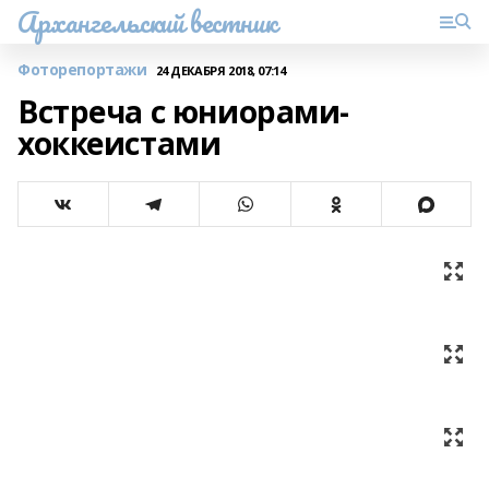
Архангельский вестник
Фоторепортажи
24 ДЕКАБРЯ 2018, 07:14
Встреча с юниорами-
хоккеистами