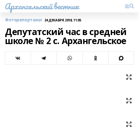
Архангельский вестник
Фоторепортажи
24 ДЕКАБРЯ 2018, 11:05
Депутатский час в средней
школе № 2 с. Архангельское