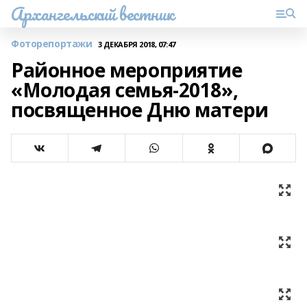
Архангельский вестник
Фоторепортажи
3 ДЕКАБРЯ 2018, 07:47
Районное мероприятие
«Молодая семья-2018»,
посвященное Дню матери