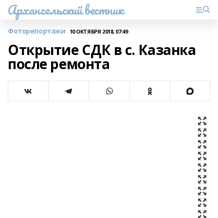
Архангельский вестник
Фоторепортажи
10 ОКТЯБРЯ 2018, 07:49
Открытие СДК в с. Казанка
после ремонта