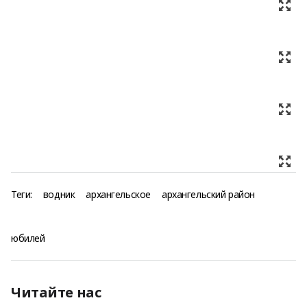
Теги:
водник
архангельское
архангельский район
юбилей
Читайте нас