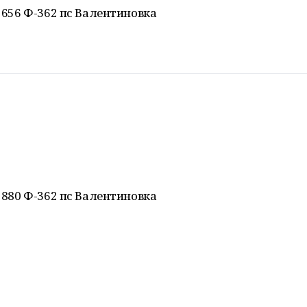
2656 Ф-362 пс Валентиновка
1880 Ф-362 пс Валентиновка