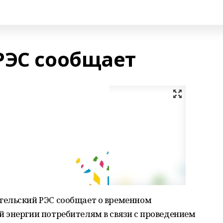
РЭС сообщает
гельский РЭС сообщает о временном
 энергии потребителям в связи с проведением