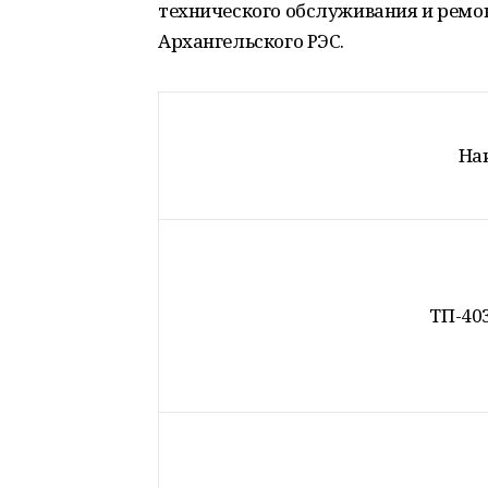
технического обслуживания и ремо
Архангельского РЭС.
На
ТП-403