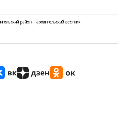
нгельский район
архангельский вестник