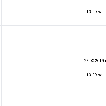
10-00 час.
26.02.2019 г
10-00 час.