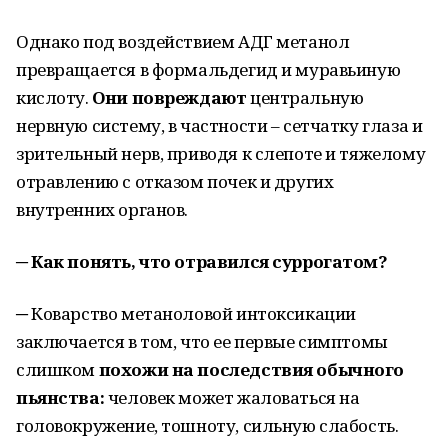
Однако под воздействием АДГ метанол
превращается в формальдегид и муравьиную
кислоту.
Они повреждают
центральную
нервную систему, в частности – сетчатку глаза и
зрительный нерв, приводя к слепоте и тяжелому
отравлению с отказом почек и других
внутренних органов.
─ Как понять, что отравился суррогатом?
─ Коварство метаноловой интоксикации
заключается в том, что ее первые симптомы
слишком
похожи на последствия обычного
пьянства:
человек может жаловаться на
головокружение, тошноту, сильную слабость.