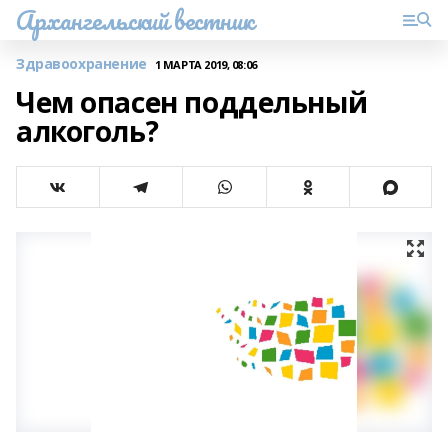
Архангельский вестник
Здравоохранение
1 МАРТА 2019, 08:06
Чем опасен поддельный
алкоголь?