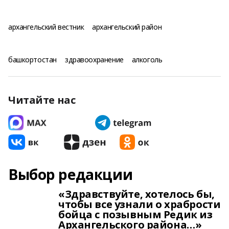
архангельский вестник
архангельский район
башкортостан
здравоохранение
алкоголь
Читайте нас
Выбор редакции
«Здравствуйте, хотелось бы,
чтобы все узнали о храбрости
бойца с позывным Редик из
Архангельского района…»