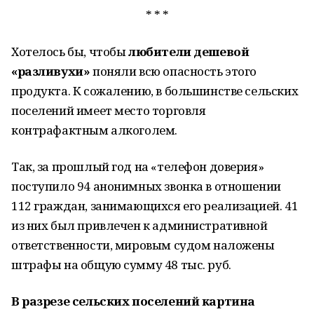
* * *
Хотелось бы, чтобы
любители дешевой
«разливухи»
поняли всю опасность этого
продукта. К сожалению, в большинстве сельских
поселений имеет место торговля
контрафактным алкоголем.
Так, за прошлый год на «телефон доверия»
поступило 94 анонимных звонка в отношении
112 граждан, занимающихся его реализацией. 41
из них был привлечен к административной
ответственности, мировым судом наложены
штрафы на общую сумму 48 тыс. руб.
В разрезе сельских поселений картина