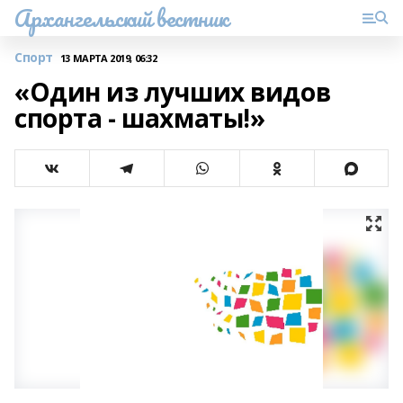
Архангельский вестник
Спорт
13 МАРТА 2019, 06:32
«Один из лучших видов
спорта - шахматы!»