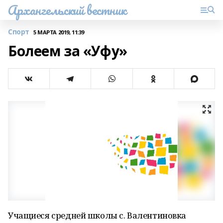
Архангельский вестник
Спорт
5 МАРТА 2019, 11:39
Болеем за «Уфу»
Учащиеся средней школы с. Валентиновка