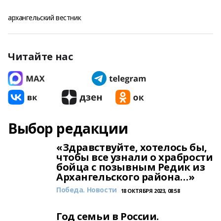
архангельский вестник
Читайте нас
Выбор редакции
«Здравствуйте, хотелось бы,
чтобы все узнали о храбрости
бойца с позывным Редик из
Архангельского района…»
Победа. Новости
18 ОКТЯБРЯ 2023, 08:58
Год семьи в России.