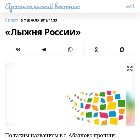
Архангельский вестник
Спорт
5 ФЕВРАЛЯ 2019, 11:33
«Лыжня России»
По таким названием в с. Абзаново прошли