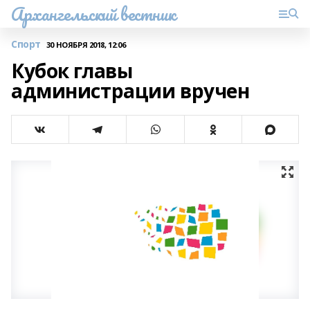
Архангельский вестник
Спорт
30 НОЯБРЯ 2018, 12:06
Кубок главы
администрации вручен