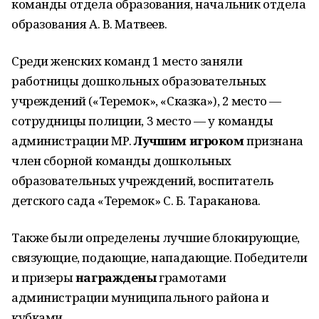
команды отдела образования, начальник отдела
образования А. В. Матвеев.
Среди женских команд 1 место заняли
работницы дошкольных образовательных
учреждений («Теремок», «Сказка»), 2 место —
сотрудницы полиции, 3 место — у команды
администрации МР.
Лучшим игроком
признана
член сборной команды дошкольных
образовательных учреждений, воспитатель
детского сада «Теремок» С. Б. Тараканова.
Также были определены лучшие блокирующие,
связующие, подающие, нападающие. Победители
и призеры
награждены
грамотами
администрации муниципального района и
кубками.