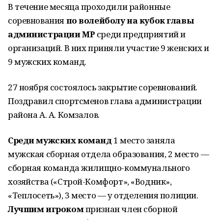
В течение месяца проходили районные
соревнования
по волейболу на кубок главы
администрации МР
среди предприятий и
организаций. В них приняли участие 9 женских и
9 мужских команд.
27 ноября состоялось закрытие соревнований.
Поздравил спортсменов глава администрации
района А. А. Комзалов.
Среди мужских команд
1 место заняла
мужская сборная отдела образования, 2 место —
сборная команда жилищно-коммунального
хозяйства («Строй-Комфорт», «Водник»,
«Теплосеть»), 3 место — у отделения полиции.
Лучшим игроком
признан член сборной