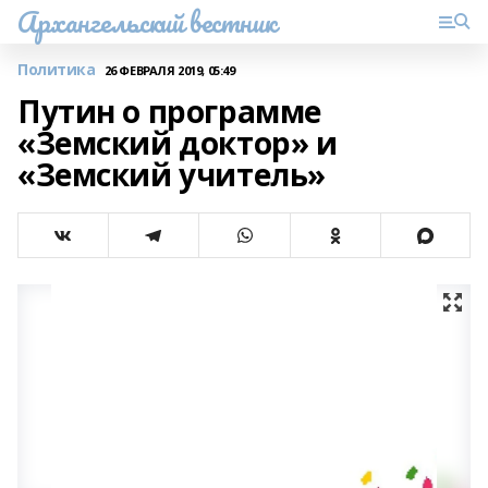
Архангельский вестник
Политика
26 ФЕВРАЛЯ 2019, 05:49
Путин о программе
«Земский доктор» и
«Земский учитель»