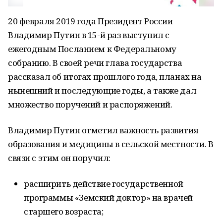
20 февраля 2019 года Президент России
Владимир Путин в 15-й раз выступил с
ежегодным Посланием к Федеральному
собранию. В своей речи глава государства
рассказал об итогах прошлого года, планах на
нынешний и последующие годы, а также дал
множество поручений и распоряжений.
Владимир Путин отметил важность развития
образования и медицины в сельской местности. В
связи с этим он поручил:
расширить действие государственной
программы «Земский доктор» на врачей
старшего возраста;