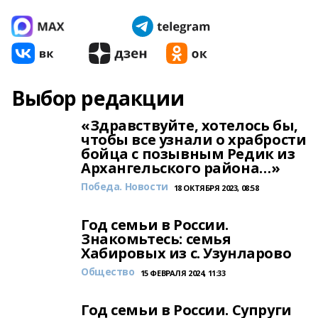
Выбор редакции
«Здравствуйте, хотелось бы,
чтобы все узнали о храбрости
бойца с позывным Редик из
Архангельского района…»
Победа. Новости
18 ОКТЯБРЯ 2023, 08:58
Год семьи в России.
Знакомьтесь: семья
Хабировых из с. Узунларово
Общество
15 ФЕВРАЛЯ 2024, 11:33
Год семьи в России. Супруги