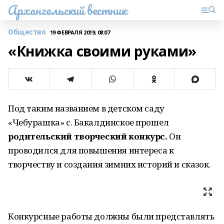
Архангельский вестник
Общество
19 ФЕВРАЛЯ 2019, 08:07
«Книжка своими руками»
Под таким названием в детском саду
«Чебурашка» с. Бакалдинское прошел
родительский творческий конкурс.
Он
проводился для повышения интереса к
творчеству и создания зимних историй и сказок.
Конкурсные работы должны были представлять