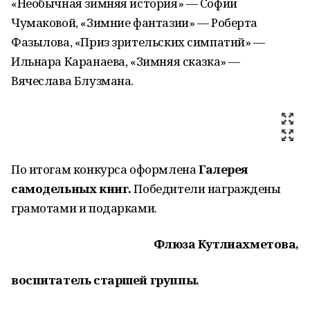
«Необычная зимняя история» — Софии
Чумаковой, «Зимние фантазии» — Роберта
Фазылова, «Приз зрительских симпатий» —
Ильнара Каранаева, «Зимняя сказка» —
Вячеслава Блузмана.
По итогам конкурса оформлена
Галерея
самодельных книг.
Победители награждены
грамотами и подарками.
Флюза Кутлиахметова,
воспитатель старшей группы.