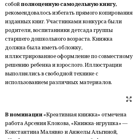
собой
полноценную самодельную книгу,
рекомендовалось избегать прямого копирования
изданных книг. Участниками конкурса были
родители, воспитанники детсада группы
старшего дошкольного возраста. Книжка
должна была иметь обложку,
иллюстрированное оформление по совместному
решению ребенка и взрослого. Иллюстрации
выполнялись в свободной технике с
использованием различных материалов.
В номинации
«Креативная книжка» отмечена
работа Арсения Клокова, «Книжка-игрушка» —
Константина Малявко и Анжелы Альгиной,