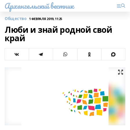
Архангельский вестник
Общество
1 ФЕВРАЛЯ 2019, 11:25
Люби и знай родной свой
край