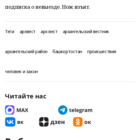
подписка о невыезде. Нож изъят.
Теги:
архвест
арх вест
архангельский вестник
архангельский район
башкортостан
происшествия
человек и закон
Читайте нас