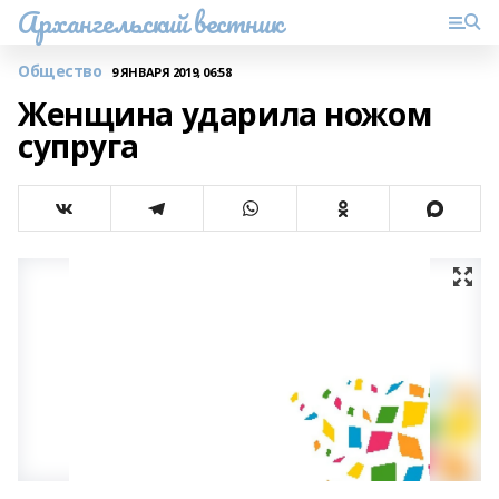
Архангельский вестник
Общество
9 ЯНВАРЯ 2019, 06:58
Женщина ударила ножом
супруга