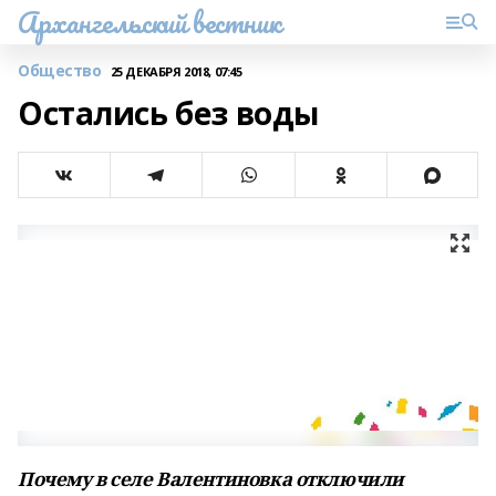
Архангельский вестник
Общество
25 ДЕКАБРЯ 2018, 07:45
Остались без воды
Почему в селе Валентиновка отключили