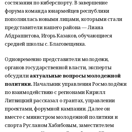
состязания по киберспорту. В завершение
форума команда юнармейцев республики
пополнилась новыми лицами, которыми стали
представители нашего района — Лиана
Абдрашитова, Игорь Казаков, обучающиеся
средней школы с. Благовещенка.
Одновременно представители молодежи,
органов государственной власти, эксперты
обсудили
актуальные вопросы молодежной
политики.
Начальник управления Росмолодёжи
по взаимодействию с регионами Кирилл
Литвицкий рассказал о грантах, управлении
проектами, форумной кампании. Далее он
вместе с министром молодежной политики и
спорта Русланом Хабибовым, заместителем