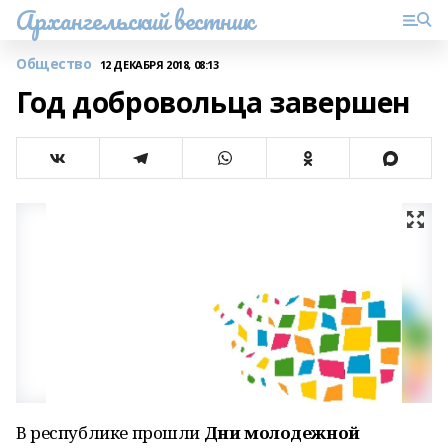
Архангельский вестник
Общество
12 ДЕКАБРЯ 2018, 08:13
Год добровольца завершен
В республике прошли
Дни молодежной