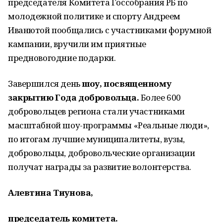
председателя Комитета Госсобрания РБ по
молодежной политике и спорту Андреем
Иванютой пообщались с участниками форумной
кампании, вручили им приятные
предновогодние подарки.
Завершился день
шоу, посвященному
закрытию Года добровольца.
Более 600
добровольцев региона стали участниками
масштабной шоу-программы «Реальные люди»,
по итогам лучшие муниципалитеты, вузы,
добровольцы, добровольческие организации
получат награды за развитие волонтерства.
Алевтина Тиунова,
председатель комитета.