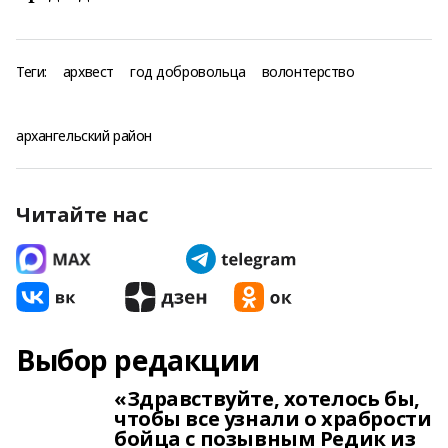
Теги:
архвест
год добровольца
волонтерство
архангельский район
Читайте нас
Выбор редакции
«Здравствуйте, хотелось бы,
чтобы все узнали о храбрости
бойца с позывным Редик из