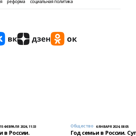
ия
реформа
социальная политика
Общество
15 ФЕВРАЛЯ 2024, 11:33
6 ЯНВАРЯ 2024, 08:05
и в России.
Год семьи в России. Су