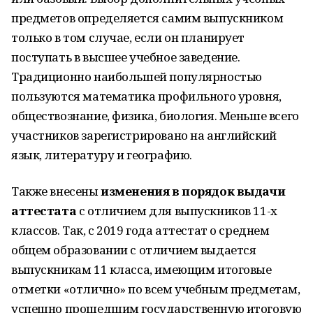
предметов определяется самим выпускником
только в том случае, если он планирует
поступать в высшее учебное заведение.
Традиционно наибольшей популярностью
пользуются математика профильного уровня,
обществознание, физика, биология. Меньше всего
участников зарегистрировано на английский
язык, литературу и географию.
Также внесены
изменения в порядок выдачи
аттестата
с отличием для выпускников 11-х
классов. Так, с 2019 года аттестат о среднем
общем образовании с отличием выдается
выпускникам 11 класса, имеющим итоговые
отметки «отлично» по всем учебным предметам,
успешно прошедшим государственную итоговую