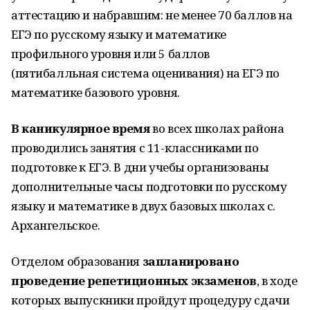
аттестацию и набравшим: не менее 70 баллов на
ЕГЭ по русскому языку и математике
профильного уровня или 5 баллов
(пятибалльная система оценивания) на ЕГЭ по
математике базового уровня.
В каникулярное время
во всех школах района
проводились занятия с 11-классниками по
подготовке к ЕГЭ. В дни учебы организованы
дополнительные часы подготовки по русскому
языку и математике в двух базовых школах с.
Архангельское.
Отделом образования
запланировано
проведение репетиционных экзаменов
, в ходе
которых выпускники пройдут процедуру сдачи