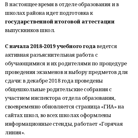
В настоящее время в отделе образования и в
школах района идет подготовка к
государственной итоговой аттестации
выпускников школ.
С начала 2018-2019 учебного года
ведется
активная разъяснительная работа с
обучающимися и их родителями по процедуре
проведения экзаменов и выбору предметов для
сдачи: в декабре 2018 года проведены
общешкольные родительские собрания с
участием инспектора отдела образования,
своевременно обновляется страница «ГИА» на
сайтах школ, во всех школах оформлены
информационные стенды, работает «Горячая
линия».