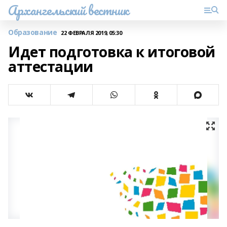
Архангельский вестник
Образование
22 ФЕВРАЛЯ 2019, 05:30
Идет подготовка к итоговой
аттестации