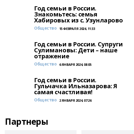
Год семьи в России.
Знакомьтесь: семья
Хабировых из с. Узунларово
Общество
15 ФЕВРАЛЯ 2024, 11:33
Год семьи в России. Супруги
Сулимановы: Дети – наше
отражение
Общество
6 ЯНВАРЯ 2024, 08:05
Год семьи в России.
Гульчачка Ильназарова: Я
самая счастливая!
Общество
2 ЯНВАРЯ 2024, 07:26
Партнеры