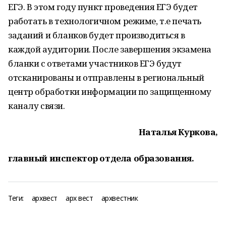
ЕГЭ. В этом году пункт проведения ЕГЭ будет
работать в технологичном режиме, т.е печать
заданий и бланков будет производиться в
каждой аудитории. После завершения экзамена
бланки с ответами участников ЕГЭ будут
отсканированы и отправлены в региональный
центр обработки информации по защищенному
каналу связи.
Наталья Куркова,
главный инспектор отдела образования.
Теги:
архвест
арх вест
архвестник