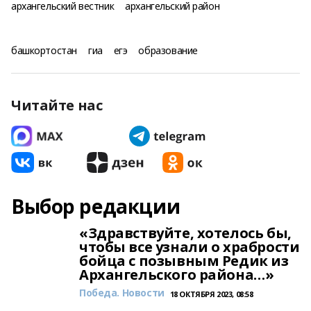
архангельский вестник
архангельский район
башкортостан
гиа
егэ
образование
Читайте нас
Выбор редакции
«Здравствуйте, хотелось бы,
чтобы все узнали о храбрости
бойца с позывным Редик из
Архангельского района…»
Победа. Новости
18 ОКТЯБРЯ 2023, 08:58